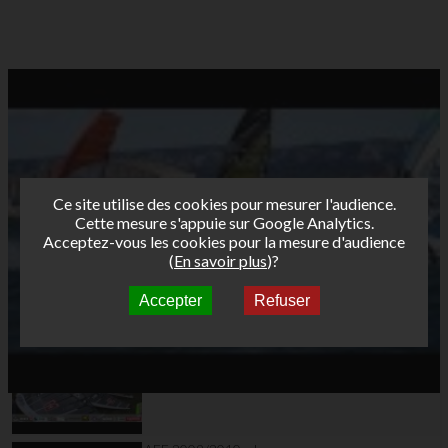
Ce site utilise des cookies pour mesurer l'audience.
Cette mesure s'appuie sur Google Analytics.
Acceptez-vous les cookies pour la mesure d'audience
(
En savoir plus
)?
Accepter
Refuser
Autres vidéos
J1 Classique Tour
Funboard2010