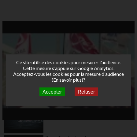
Ce site utilise des cookies pour mesurer l'audience.
Cette mesure s'appuie sur Google Analytics.
Acceptez-vous les cookies pour la mesure d'audience
(
En savoir plus
)?
Accepter
Refuser
Autres vidéos
AFF 2010 Saint Malo