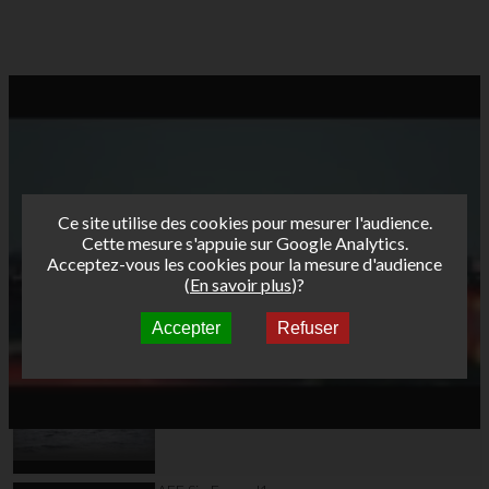
Ce site utilise des cookies pour mesurer l'audience.
Cette mesure s'appuie sur Google Analytics.
Acceptez-vous les cookies pour la mesure d'audience
(
En savoir plus
)?
Accepter
Refuser
Autres vidéos
AFF Six-Fours J2