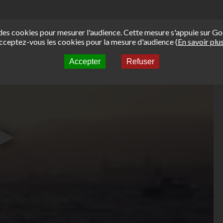
e des cookies pour mesurer l'audience. Cette mesure s'appuie sur Go
cceptez-vous les cookies pour la mesure d'audience (
En savoir plu
Accepter
Refuser