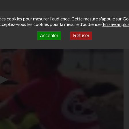
e des cookies pour mesurer l'audience. Cette mesure s'appuie sur Go
cceptez-vous les cookies pour la mesure d'audience (
En savoir plu
Accepter
Refuser