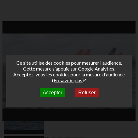
Ce site utilise des cookies pour mesurer l'audience.
Cette mesure s'appuie sur Google Analytics.
Acceptez-vous les cookies pour la mesure d'audience
(
En savoir plus
)?
Accepter
Refuser
Autres vidéos
AFF 2011 LOCTUDY
J2