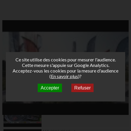
Ce site utilise des cookies pour mesurer l'audience.
Cette mesure s'appuie sur Google Analytics.
Acceptez-vous les cookies pour la mesure d'audience
(
En savoir plus
)?
Accepter
Refuser
Autres vidéos
J1 Classique Tour
Funboard2010