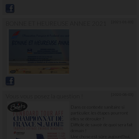
BONNE ET HEUREUSE ANNEE 2021
[2021-01-03]
Vous vous posez la question !
[2020-08-03]
Dans ce contexte sanitaire si
particulier, les étapes pourront
elles se dérouler ?
Difficile de savoir de quoi sera fait
demain !
Une chose est sûre aujourd’hui,