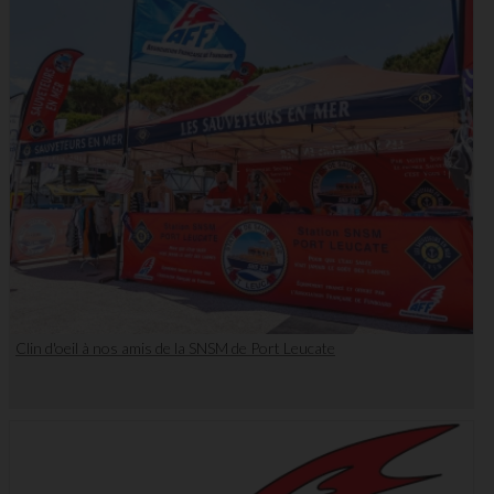
Clin d'oeil à nos amis de la SNSM de Port Leucate