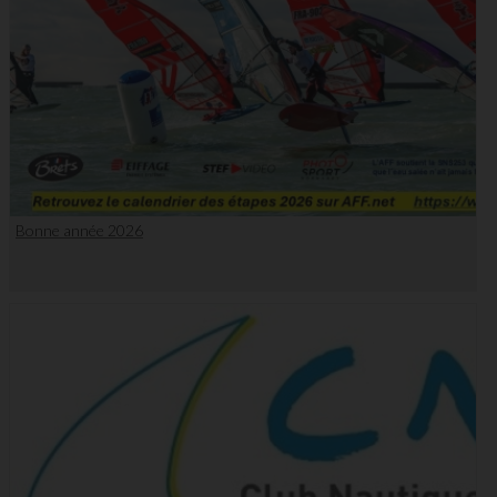
Bonne année 2026