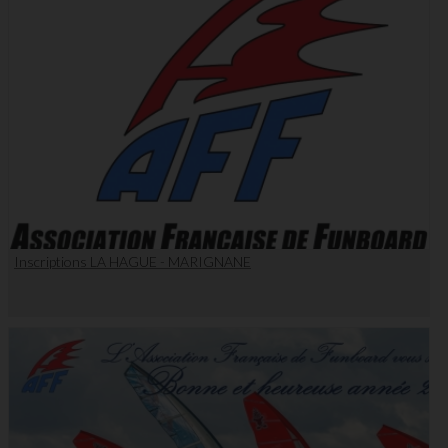
Inscriptions LA HAGUE - MARIGNANE