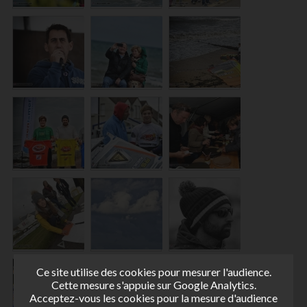
Ce site utilise des cookies pour mesurer l'audience.
Cette mesure s'appuie sur Google Analytics.
Acceptez-vous les cookies pour la mesure d'audience