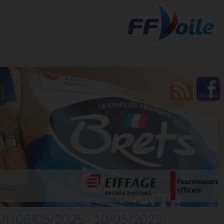
t des
UI
(08/05/2025 - 10/05/2025)