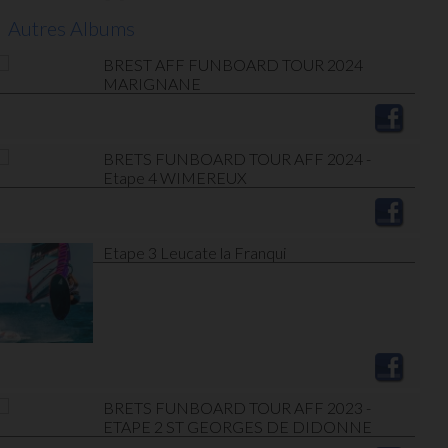
Autres Albums
BREST AFF FUNBOARD TOUR 2024
MARIGNANE
BRETS FUNBOARD TOUR AFF 2024 -
Etape 4 WIMEREUX
Etape 3 Leucate la Franqui
BRETS FUNBOARD TOUR AFF 2023 -
ETAPE 2 ST GEORGES DE DIDONNE