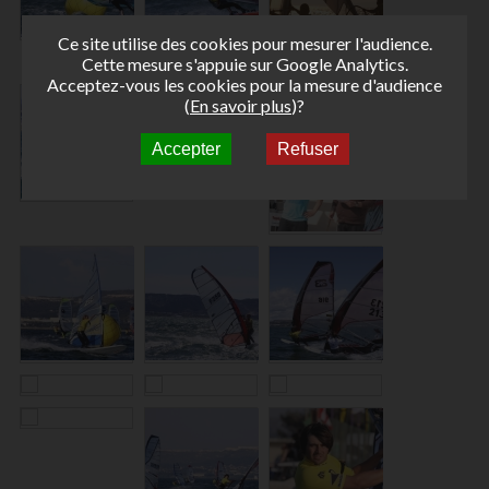
Ce site utilise des cookies pour mesurer l'audience.
Cette mesure s'appuie sur Google Analytics.
Acceptez-vous les cookies pour la mesure d'audience
(
En savoir plus
)?
Accepter
Refuser