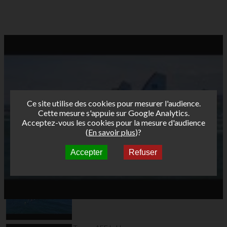
Ce site utilise des cookies pour mesurer l'audience.
Cette mesure s'appuie sur Google Analytics.
Acceptez-vous les cookies pour la mesure d'audience
(
En savoir plus
)?
Accepter
Refuser
Autres vidéos
Teaser AFF Marignane
2026