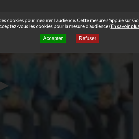
e des cookies pour mesurer l'audience. Cette mesure s'appuie sur Go
cceptez-vous les cookies pour la mesure d'audience (
En savoir plu
Accepter
Refuser