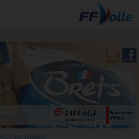
t des
Autres vidéos