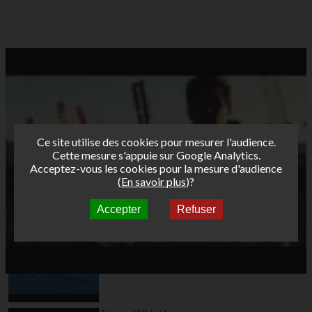
Ce site utilise des cookies pour mesurer l'audience.
Cette mesure s'appuie sur Google Analytics.
Acceptez-vous les cookies pour la mesure d'audience
(
En savoir plus
)?
Accepter
Refuser
Autres vidéos
Teaser AFF Marignane
2026