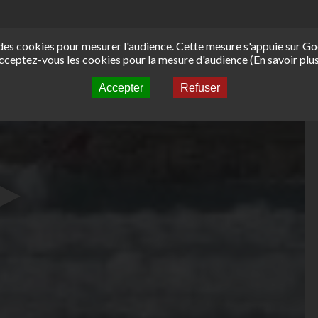
e des cookies pour mesurer l'audience. Cette mesure s'appuie sur Go
cceptez-vous les cookies pour la mesure d'audience (
En savoir plu
Accepter
Refuser