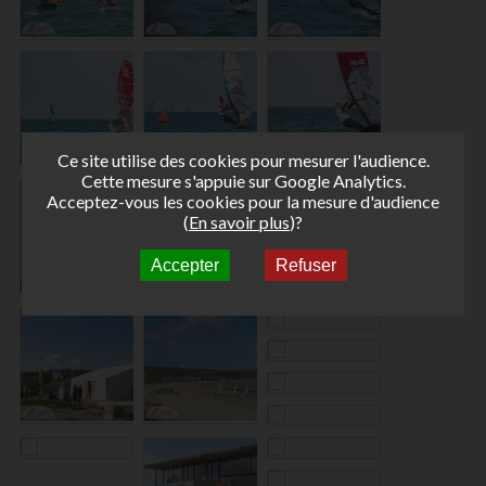
Ce site utilise des cookies pour mesurer l'audience.
Cette mesure s'appuie sur Google Analytics.
Acceptez-vous les cookies pour la mesure d'audience
(
En savoir plus
)?
Accepter
Refuser