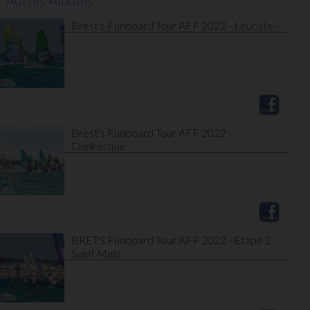
Autres Albums
Brest's Funboard Tour AFF 2022 - Leucate
Brest's Funboard Tour AFF 2022 -
Dunkerque
BRETS Funboard Tour AFF 2022 - Etape 2
Saint Malo