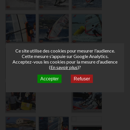
Ce site utilise des cookies pour mesurer l'audience.
Cette mesure s'appuie sur Google Analytics.
Acceptez-vous les cookies pour la mesure d'audience
(
En savoir plus
)?
Accepter
Refuser